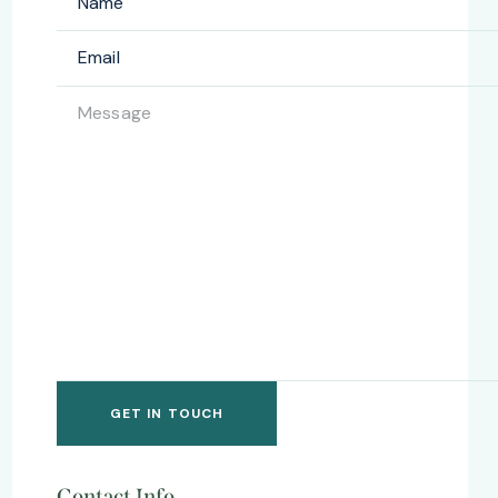
Contact Info