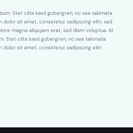
bum. Stet clita kasd gubergren, no sea takimata
dolor sit amet, consetetur sadipscing elitr, sed
lore magna aliquyam erat, sed diam voluptua. At
. Stet clita kasd gubergren, no sea takimata
dolor sit amet, consetetur sadipscing elitr.