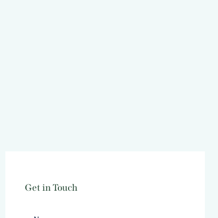
Get in Touch