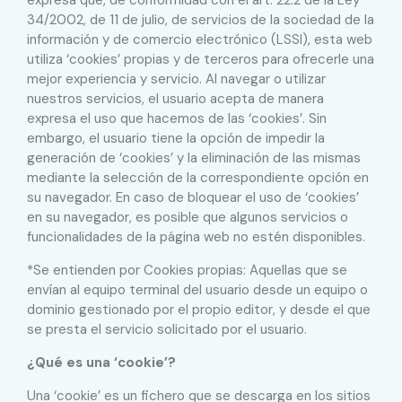
34/2002, de 11 de julio, de servicios de la sociedad de la
información y de comercio electrónico (LSSI), esta web
utiliza ‘cookies’ propias y de terceros para ofrecerle una
mejor experiencia y servicio. Al navegar o utilizar
nuestros servicios, el usuario acepta de manera
expresa el uso que hacemos de las ‘cookies’. Sin
embargo, el usuario tiene la opción de impedir la
generación de ‘cookies’ y la eliminación de las mismas
mediante la selección de la correspondiente opción en
su navegador. En caso de bloquear el uso de ‘cookies’
en su navegador, es posible que algunos servicios o
funcionalidades de la página web no estén disponibles.
*Se entienden por Cookies propias: Aquellas que se
envían al equipo terminal del usuario desde un equipo o
dominio gestionado por el propio editor, y desde el que
se presta el servicio solicitado por el usuario.
¿Qué es una ‘cookie’?
Una ‘cookie’ es un fichero que se descarga en los sitios