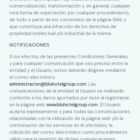
comercialización, transformación y, en general, cualquier
otra forma de explotación, por cualquier procedimiento,
de todo o parte de los contenidos de la página Web y
que constituya una infracción de los derechos de
propiedad intelectual y/o industrial de la misma.
NOTIFICACIONES
A los efectos de las presentes Condiciones Generales,
y para cualquier comunicación que sea precisa entre la
entidad y el Usuario, estos deberán dirigirse mediante
el correo electrónico
administracion@bluhotelgroup.com
. Las
comunicaciones de la entidad al Usuario se realizarán
conforme a los datos aportados por éste al registrarse
en la página web
www.bluhotelgroup.com
. El Usuario
acepta expresamente y para todas las comunicaciones
relacionadas con la utilización de la página web y/o la
contratación de los servicios en él ofertados, la
utilización del correo electrónico como procedimiento
válido para la remisión de dichas comunicaciones.