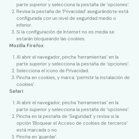
parte superior y selecciona la pestaña de ‘opciones’.
Revisa la pestaña de ‘Privacidad’ asegurándote está
configurada con un nivel de seguridad medio o
inferior.
Si la configuración de Internet no es media se
estarán bloqueando las cookies.
Mozilla Firefox
Al abrir el navegador, pincha ‘herramientas’ en la
parte superior y selecciona la pestaña de ‘opciones’.
Selecciona el icono de Privacidad.
Pincha en cookies, y marca: ‘permitir la instalación de
cookies’.
Safari
Al abrir el navegador, pincha ‘herramientas’ en la
parte superior y selecciona la pestaña de ‘opciones’.
Pincha en la pestaña de ‘Seguridad’ y revisa si la
opción ‘Bloquear el Acceso de cookies de terceros’
está marcada o no.
Pincha en ‘guardar’.