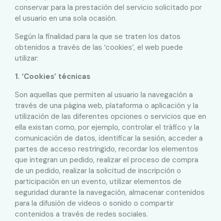
conservar para la prestación del servicio solicitado por
el usuario en una sola ocasión.
Según la finalidad para la que se traten los datos
obtenidos a través de las ‘cookies’, el web puede
utilizar:
1. ‘Cookies’ técnicas
Son aquellas que permiten al usuario la navegación a
través de una página web, plataforma o aplicación y la
utilización de las diferentes opciones o servicios que en
ella existan como, por ejemplo, controlar el tráfico y la
comunicación de datos, identificar la sesión, acceder a
partes de acceso restringido, recordar los elementos
que integran un pedido, realizar el proceso de compra
de un pedido, realizar la solicitud de inscripción o
participación en un evento, utilizar elementos de
seguridad durante la navegación, almacenar contenidos
para la difusión de videos o sonido o compartir
contenidos a través de redes sociales.