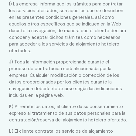
I) La empresa, informa que los trámites para contratar
los servicios ofertados, son aquellos que se describen
en las presentes condiciones generales, así como
aquellos otros específicos que se indiquen en la Web
durante la navegación, de manera que el cliente declara
conocer y aceptar dichos trámites como necesarios
para acceder a los servicios de alojamiento hotelero
ofertados.
J) Toda la información proporcionada durante el
proceso de contratación será almacenada por la
empresa. Cualquier modificación o corrección de los
datos proporcionados por los clientes durante la
navegación deberá efectuarse según las indicaciones
incluidas en la página web.
K) Al remitir los datos, el cliente da su consentimiento
expreso al tratamiento de sus datos personales para la
contratación/reserva del alojamiento hotelero ofertado.
L) El cliente contrata los servicios de alojamiento