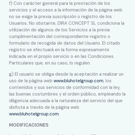
f) Con carácter general para la prestación de los
servicios y el acceso a la información de la página web
no se exige la previa suscripción o registro de los
Usuarios. No obstante, DIRA CONCEPT SL condiciona la
utilización de algunos de los Servicios a la previa
cumplimentación del correspondiente registro o
formulario de recogida de datos del Usuario. El citado
registro se efectuará en la forma expresamente
indicada en el propio servicio o en las Condiciones
Particulares que, en su caso, lo regulen.
g) El usuario se obliga desde la aceptación a realizar un
uso de la página web
www.bluhotelgroup.com
, los
contenidos y sus servicios de conformidad con la ley,
las buenas costumbres y el orden público, empleando la
diligencia adecuada a la naturaleza del servicio del que
disfruta a través de la página web
www.bluhotelgroup.com
.
MODIFICACIONES