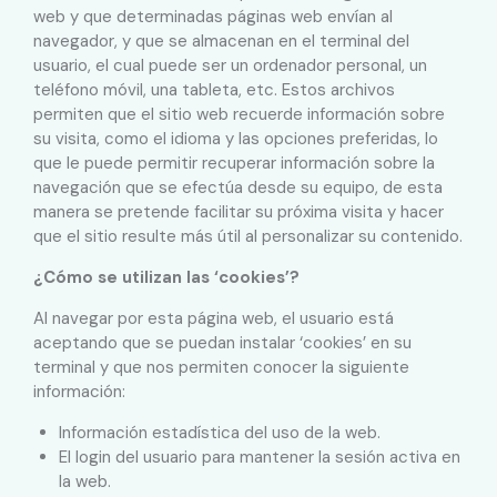
web y que determinadas páginas web envían al
navegador, y que se almacenan en el terminal del
usuario, el cual puede ser un ordenador personal, un
teléfono móvil, una tableta, etc. Estos archivos
permiten que el sitio web recuerde información sobre
su visita, como el idioma y las opciones preferidas, lo
que le puede permitir recuperar información sobre la
navegación que se efectúa desde su equipo, de esta
manera se pretende facilitar su próxima visita y hacer
que el sitio resulte más útil al personalizar su contenido.
¿Cómo se utilizan las ‘cookies’?
Al navegar por esta página web, el usuario está
aceptando que se puedan instalar ‘cookies’ en su
terminal y que nos permiten conocer la siguiente
información:
Información estadística del uso de la web.
El login del usuario para mantener la sesión activa en
la web.