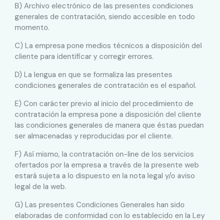
B) Archivo electrónico de las presentes condiciones
generales de contratación, siendo accesible en todo
momento.
C) La empresa pone medios técnicos a disposición del
cliente para identificar y corregir errores.
D) La lengua en que se formaliza las presentes
condiciones generales de contratación es el español.
E) Con carácter previo al inicio del procedimiento de
contratación la empresa pone a disposición del cliente
las condiciones generales de manera que éstas puedan
ser almacenadas y reproducidas por el cliente.
F) Así mismo, la contratación on-line de los servicios
ofertados por la empresa a través de la presente web
estará sujeta a lo dispuesto en la nota legal y/o aviso
legal de la web.
G) Las presentes Condiciones Generales han sido
elaboradas de conformidad con lo establecido en la Ley