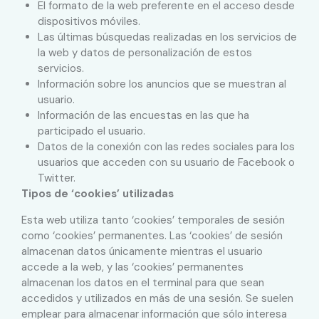
El formato de la web preferente en el acceso desde
dispositivos móviles.
Las últimas búsquedas realizadas en los servicios de
la web y datos de personalización de estos
servicios.
Información sobre los anuncios que se muestran al
usuario.
Información de las encuestas en las que ha
participado el usuario.
Datos de la conexión con las redes sociales para los
usuarios que acceden con su usuario de Facebook o
Twitter.
Tipos de ‘cookies’ utilizadas
Esta web utiliza tanto ‘cookies’ temporales de sesión
como ‘cookies’ permanentes. Las ‘cookies’ de sesión
almacenan datos únicamente mientras el usuario
accede a la web, y las ‘cookies’ permanentes
almacenan los datos en el terminal para que sean
accedidos y utilizados en más de una sesión. Se suelen
emplear para almacenar información que sólo interesa