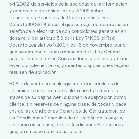
34/2002, de servicios de la sociedad de la información
y comercio electrónico; la Ley 7/1998 sobre
Condiciones Generales de Contratación, el Real
Decreto 1906/1999 por el que se regula la contratación
telefónica o electrónica con condiciones generales en
desarrollo del artículo 5.3 de la Ley 7/1998; el Real
Decreto Legislativo 1/2007, de 16 de noviembre, por el
que se aprueba el texto refundido de la Ley General
para la Defensa de los Consumidores y Usuarios y otras
leyes complementarias; y cuantas disposiciones legales
resulten de aplicación.
H) Para la venta de cualesquiera de los servicios de
alojamiento hotelero que realiza nuestra empresa a
través de su página web, suponen la aceptación como
cliente, sin reservas de ninguna clase, de todas y cada
una de las condiciones Generales de Contratación, de
las Condiciones Generales de utilización de la página,
así como en su caso, de las Condiciones Particulares
que, en su caso sean de aplicación.