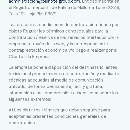
administracion@bluhotelgroup.com
. Entidad inscrita en
el Registro mercantil de Palma de Mallorca Tomo 2.849,
Folio 131, Hoja PM-88521.
Las presentes condiciones de contratación tienen por
objeto Regular los términos contractuales para la
contratación /reserva de los servicios ofertados por la
empresa a través de la web, y la correspondiente
contraprestación económica y/o pago a realizar por el
Cliente a la Empresa.
La empresa pone a disposición del destinatario, antes
de iniciar el procedimiento de contratación y mediante
técnicas adecuadas al medio de comunicación
utilizado, de forma permanente, fácil y gratuita,
información clara, comprensible e inequívoca sobre los
siguientes extremos:
A) Los distintos trámites que deben seguirse para
aceptar las presentes condiciones generales de
contratación.