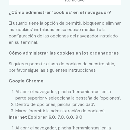
¿Cómo administrar ‘cookies’ en el navegador?
El usuario tiene la opción de permitir, bloquear o eliminar
las ‘cookies’ instaladas en su equipo mediante la
configuración de las opciones del navegador instalado
en su terminal.
Cómo administrar las cookies en los ordenadores
Si quieres permitir el uso de cookies de nuestro sitio,
por favor sigue las siguientes instrucciones:
Google Chrome
Al abrir el navegador, pincha ‘herramientas’ en la
parte superior y selecciona la pestaña de ‘opciones’.
Dentro de opciones, pincha ‘privacidad’.
Marca ‘permitir la administración de cookies’.
Internet Explorer 6.0, 7.0, 8.0, 9.0
Al abrir el navegador, pincha ‘herramientas’ en la