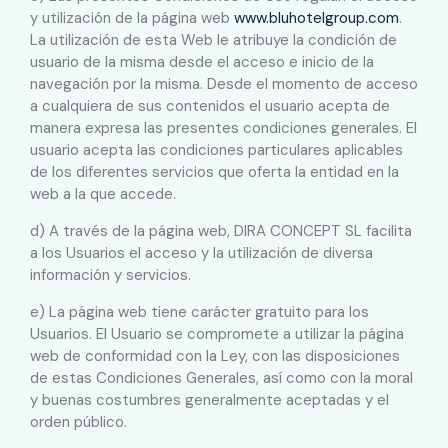
y utilización de la página web
www.bluhotelgroup.com
.
La utilización de esta Web le atribuye la condición de
usuario de la misma desde el acceso e inicio de la
navegación por la misma. Desde el momento de acceso
a cualquiera de sus contenidos el usuario acepta de
manera expresa las presentes condiciones generales. El
usuario acepta las condiciones particulares aplicables
de los diferentes servicios que oferta la entidad en la
web a la que accede.
d) A través de la página web, DIRA CONCEPT SL facilita
a los Usuarios el acceso y la utilización de diversa
información y servicios.
e) La página web tiene carácter gratuito para los
Usuarios. El Usuario se compromete a utilizar la página
web de conformidad con la Ley, con las disposiciones
de estas Condiciones Generales, así como con la moral
y buenas costumbres generalmente aceptadas y el
orden público.