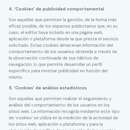
4. ‘Cookies’ de publicidad comportamental
Son aquellas que permiten la gestión, de la forma más
eficaz posible, de los espacios publicitarios que, en su
caso, el editor haya incluido en una página web,
aplicación o plataforma desde la que presta el servicio
solicitado. Estas cookies almacenan información del
comportamiento de los usuarios obtenida a través de
la observación continuada de sus hábitos de
navegación, lo que permite desarrollar un perfil
específico para mostrar publicidad en función del
mismo.
5. ‘Cookies’ de análisis estadísticos
Son aquellas que permiten realizar el seguimiento y
análisis del comportamiento de los usuarios en los
sitios web. La información recogida mediante este tipo
de ‘cookies’ se utiliza en la medición de la actividad de
los sitios web, aplicación o plataforma y para la