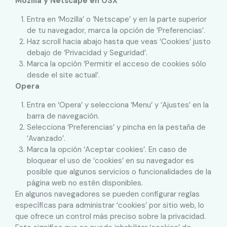
Mozilla y Netscape en OSX
Entra en ‘Mozilla’ o ‘Netscape’ y en la parte superior
de tu navegador, marca la opción de ‘Preferencias’.
Haz scroll hacia abajo hasta que veas ‘Cookies’ justo
debajo de ‘Privacidad y Seguridad’.
Marca la opción ‘Permitir el acceso de cookies sólo
desde el site actual’.
Opera
Entra en ‘Opera’ y selecciona ‘Menu’ y ‘Ajustes’ en la
barra de navegación.
Selecciona ‘Preferencias’ y pincha en la pestaña de
‘Avanzado’.
Marca la opción ‘Aceptar cookies’. En caso de
bloquear el uso de ‘cookies’ en su navegador es
posible que algunos servicios o funcionalidades de la
página web no estén disponibles.
En algunos navegadores se pueden configurar reglas
específicas para administrar ‘cookies’ por sitio web, lo
que ofrece un control más preciso sobre la privacidad.