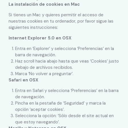
La instalación de cookies en Mac
Si tienes un Mac y quieres permitir el acceso de
nuestras cookies en tu ordenador, por favor sigue las
siguientes instrucciones:
Internet Explorer 5.0 en OSX
Entra en ‘Explorer’ y selecciona ‘Preferencias’ en la
barra de navegación.
Haz scroll hacia abajo hasta que veas ‘Cookies’ justo
debajo de archivos recibidos.
Marca ‘No volver a preguntar’.
Safari en OSX
Entra en Safari y selecciona ‘Preferencias’ en la barra
de navegación.
Pincha en la pestaña de ‘Seguridad’ y marca la
opción ‘aceptar cookies’.
Selecciona la opción: ‘Sólo desde el site actual en
que estoy navegando’.