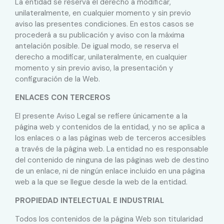
La entidad se reserva el derecho a modificar,
unilateralmente, en cualquier momento y sin previo
aviso las presentes condiciones. En estos casos se
procederá a su publicación y aviso con la máxima
antelación posible. De igual modo, se reserva el
derecho a modificar, unilateralmente, en cualquier
momento y sin previo aviso, la presentación y
configuración de la Web.
ENLACES CON TERCEROS
El presente Aviso Legal se refiere únicamente a la
página web y contenidos de la entidad, y no se aplica a
los enlaces o a las páginas web de terceros accesibles
a través de la página web. La entidad no es responsable
del contenido de ninguna de las páginas web de destino
de un enlace, ni de ningún enlace incluido en una página
web a la que se llegue desde la web de la entidad.
PROPIEDAD INTELECTUAL E INDUSTRIAL
Todos los contenidos de la página Web son titularidad