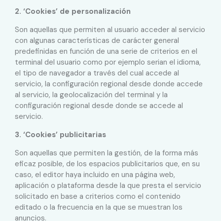
2. ‘Cookies’ de personalización
Son aquellas que permiten al usuario acceder al servicio
con algunas características de carácter general
predefinidas en función de una serie de criterios en el
terminal del usuario como por ejemplo serian el idioma,
el tipo de navegador a través del cual accede al
servicio, la configuración regional desde donde accede
al servicio, la geolocalización del terminal y la
configuración regional desde donde se accede al
servicio.
3. ‘Cookies’ publicitarias
Son aquellas que permiten la gestión, de la forma más
eficaz posible, de los espacios publicitarios que, en su
caso, el editor haya incluido en una página web,
aplicación o plataforma desde la que presta el servicio
solicitado en base a criterios como el contenido
editado o la frecuencia en la que se muestran los
anuncios.