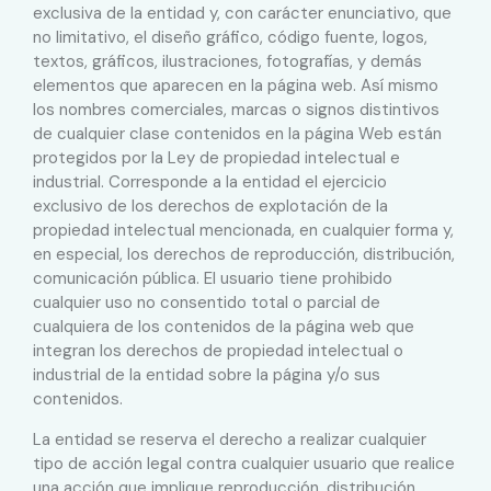
exclusiva de la entidad y, con carácter enunciativo, que
no limitativo, el diseño gráfico, código fuente, logos,
textos, gráficos, ilustraciones, fotografías, y demás
elementos que aparecen en la página web. Así mismo
los nombres comerciales, marcas o signos distintivos
de cualquier clase contenidos en la página Web están
protegidos por la Ley de propiedad intelectual e
industrial. Corresponde a la entidad el ejercicio
exclusivo de los derechos de explotación de la
propiedad intelectual mencionada, en cualquier forma y,
en especial, los derechos de reproducción, distribución,
comunicación pública. El usuario tiene prohibido
cualquier uso no consentido total o parcial de
cualquiera de los contenidos de la página web que
integran los derechos de propiedad intelectual o
industrial de la entidad sobre la página y/o sus
contenidos.
La entidad se reserva el derecho a realizar cualquier
tipo de acción legal contra cualquier usuario que realice
una acción que implique reproducción, distribución,