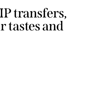
IP transfers,
r tastes and