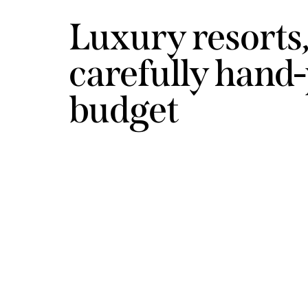
Luxury resorts,
carefully hand-
budget