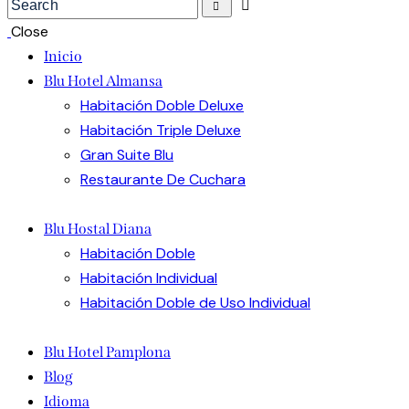
Close
Inicio
Blu Hotel Almansa
Habitación Doble Deluxe
Habitación Triple Deluxe
Gran Suite Blu
Restaurante De Cuchara
Blu Hostal Diana
Habitación Doble
Habitación Individual
Habitación Doble de Uso Individual
Blu Hotel Pamplona
Blog
Idioma