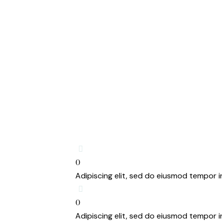
0
Adipiscing elit, sed do eiusmod tempor i
0
Adipiscing elit, sed do eiusmod tempor i