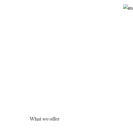
What we offer